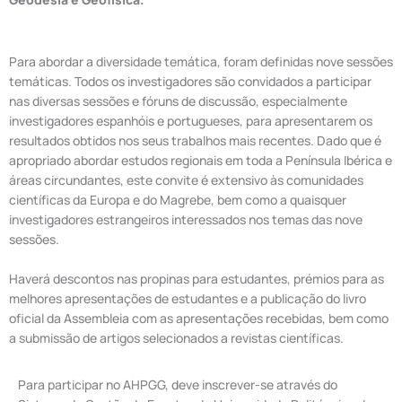
Para abordar a diversidade temática, foram definidas nove sessões
temáticas. Todos os investigadores são convidados a participar
nas diversas sessões e fóruns de discussão, especialmente
investigadores espanhóis e portugueses, para apresentarem os
resultados obtidos nos seus trabalhos mais recentes. Dado que é
apropriado abordar estudos regionais em toda a Península Ibérica e
áreas circundantes, este convite é extensivo às comunidades
científicas da Europa e do Magrebe, bem como a quaisquer
investigadores estrangeiros interessados ​​nos temas das nove
sessões.
Haverá descontos nas propinas para estudantes, prémios para as
melhores apresentações de estudantes e a publicação do livro
oficial da Assembleia com as apresentações recebidas, bem como
a submissão de artigos selecionados a revistas científicas.
Para participar no AHPGG, deve inscrever-se através do