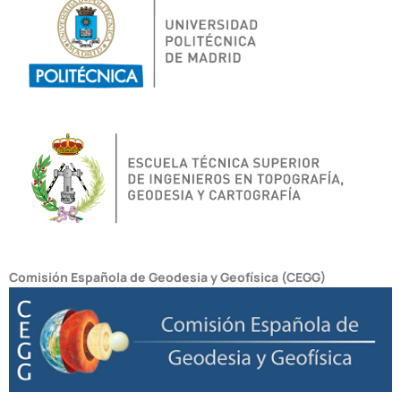
Comisión Española de Geodesia y Geofísica (CEGG)