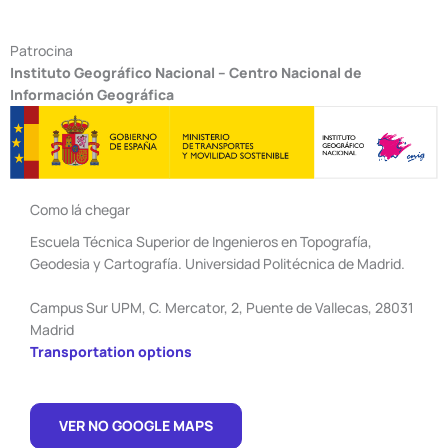
Patrocina
Instituto Geográfico Nacional – Centro Nacional de
Información Geográfica
Como lá chegar
Escuela Técnica Superior de Ingenieros en Topografía,
Geodesia y Cartografía. Universidad Politécnica de Madrid.
Campus Sur UPM, C. Mercator, 2, Puente de Vallecas, 28031
Madrid
Transportation options
VER NO GOOGLE MAPS